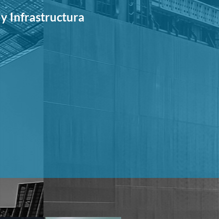
y Infrastructura