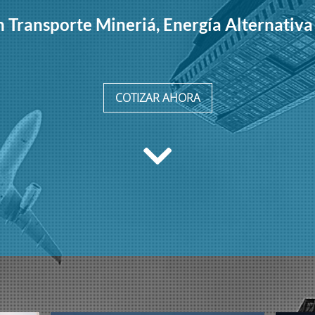
n Transporte Mineriá, Energía Alternativa 
COTIZAR AHORA