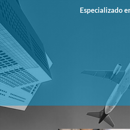
Especializado e