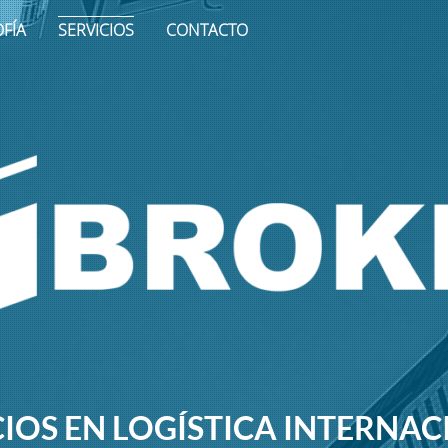
OFÍA
SERVICIOS
CONTACTO
CIOS EN LOGÍSTICA INTERNA