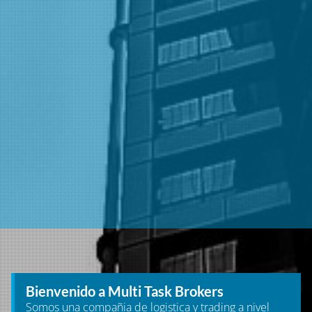
Bienvenido a Multi Task Brokers
Somos una compañia de logistica y trading a nivel