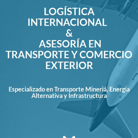
LOGÍSTICA
INTERNACIONAL
&
ASESORÍA EN
TRANSPORTE Y COMERCIO
EXTERIOR
Especializado en Transporte Mineriá, Energía
Alternativa y Infrastructura