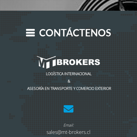
CONTÁCTENOS
LOGÍSTICA INTERNACIONAL
&
ASESORÍA EN TRANSPORTE Y COMERCIO EXTERIOR
Email:
sales@mt-brokers.cl