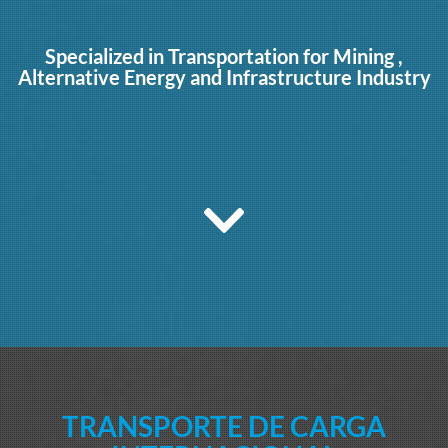
Specialized in Transportation for Mining ,
Alternative Energy and Infrastructure Industry
TRANSPORTE DE CARGA